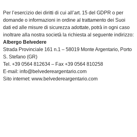
Per l’esercizio dei diritti di cui all’art. 15 del GDPR o per
domande o informazioni in ordine al trattamento dei Suoi
dati ed alle misure di sicurezza adottate, potrà in ogni caso
inoltrare alla nostra società la richiesta al seguente indirizzo:
Albergo Belvedere
Strada Provinciale 161 n.1 – 58019 Monte Argentario, Porto
S. Stefano (GR)
Tel. +39 0564 812634 – Fax +39 0564 810258
E-mail:
info@belvedereargentario.com
Sito internet:
www.belvedereargentario.com