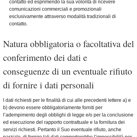
contatto ed esprimendo la sua volontà di ricevere
comunicazioni commerciali e promozionali
esclusivamente attraverso modalità tradizionali di
contatto.
Natura obbligatoria o facoltativa del
conferimento dei dati e
conseguenze di un eventuale rifiuto
di fornire i dati personali
I dati richiesti per le finalità di cui alle precedenti lettere a) e
b) devono essere obbligatoriamente forniti per
l’adempimento degli obblighi di legge e/o per la conclusione
ed esecuzione del rapporto contrattuale e la fornitura dei
servizi richiesti. Pertanto il Suo eventuale rifiuto, anche
parziale, di fornire tali dati comporterebbe l’impossibilità per