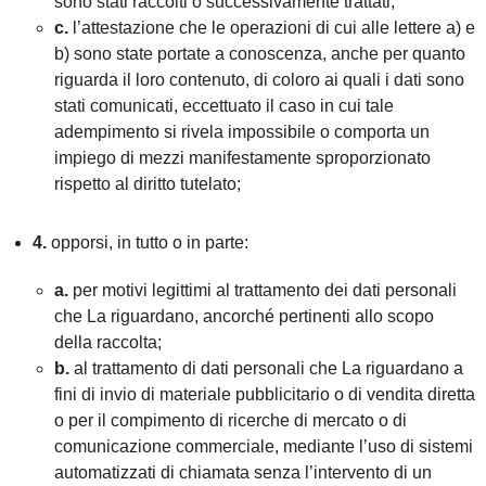
sono stati raccolti o successivamente trattati;
c.
l’attestazione che le operazioni di cui alle lettere a) e
b) sono state portate a conoscenza, anche per quanto
riguarda il loro contenuto, di coloro ai quali i dati sono
stati comunicati, eccettuato il caso in cui tale
adempimento si rivela impossibile o comporta un
impiego di mezzi manifestamente sproporzionato
rispetto al diritto tutelato;
4.
opporsi, in tutto o in parte:
a.
per motivi legittimi al trattamento dei dati personali
che La riguardano, ancorché pertinenti allo scopo
della raccolta;
b.
al trattamento di dati personali che La riguardano a
fini di invio di materiale pubblicitario o di vendita diretta
o per il compimento di ricerche di mercato o di
comunicazione commerciale, mediante l’uso di sistemi
automatizzati di chiamata senza l’intervento di un