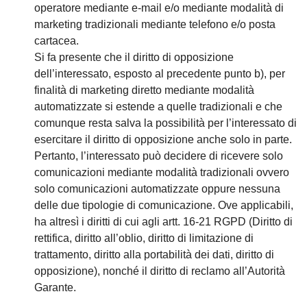
operatore mediante e-mail e/o mediante modalità di
marketing tradizionali mediante telefono e/o posta
cartacea.
Si fa presente che il diritto di opposizione
dell’interessato, esposto al precedente punto b), per
finalità di marketing diretto mediante modalità
automatizzate si estende a quelle tradizionali e che
comunque resta salva la possibilità per l’interessato di
esercitare il diritto di opposizione anche solo in parte.
Pertanto, l’interessato può decidere di ricevere solo
comunicazioni mediante modalità tradizionali ovvero
solo comunicazioni automatizzate oppure nessuna
delle due tipologie di comunicazione. Ove applicabili,
ha altresì i diritti di cui agli artt. 16-21 RGPD (Diritto di
rettifica, diritto all’oblio, diritto di limitazione di
trattamento, diritto alla portabilità dei dati, diritto di
opposizione), nonché il diritto di reclamo all’Autorità
Garante.