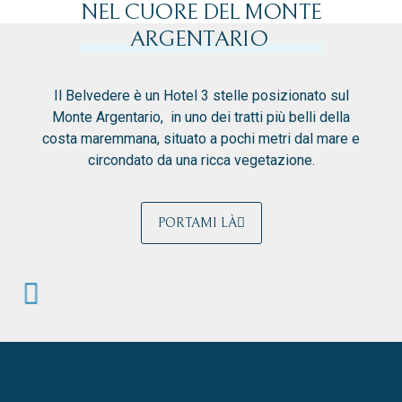
NEL CUORE DEL MONTE
ARGENTARIO
Il Belvedere è un Hotel 3 stelle posizionato sul
Monte Argentario, in uno dei tratti più belli della
costa maremmana, situato a pochi metri dal mare e
circondato da una ricca vegetazione.
PORTAMI LÀ