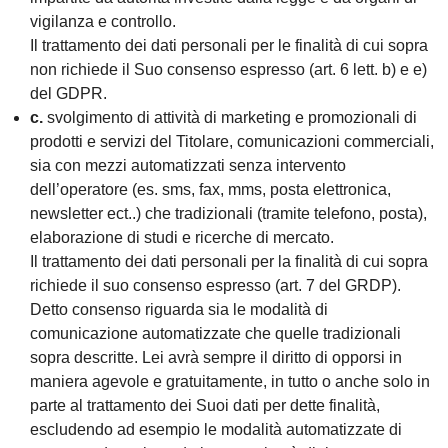
vigilanza e controllo.
Il trattamento dei dati personali per le finalità di cui sopra
non richiede il Suo consenso espresso (art. 6 lett. b) e e)
del GDPR.
c.
svolgimento di attività di marketing e promozionali di
prodotti e servizi del Titolare, comunicazioni commerciali,
sia con mezzi automatizzati senza intervento
dell’operatore (es. sms, fax, mms, posta elettronica,
newsletter ect..) che tradizionali (tramite telefono, posta),
elaborazione di studi e ricerche di mercato.
Il trattamento dei dati personali per la finalità di cui sopra
richiede il suo consenso espresso (art. 7 del GRDP).
Detto consenso riguarda sia le modalità di
comunicazione automatizzate che quelle tradizionali
sopra descritte. Lei avrà sempre il diritto di opporsi in
maniera agevole e gratuitamente, in tutto o anche solo in
parte al trattamento dei Suoi dati per dette finalità,
escludendo ad esempio le modalità automatizzate di