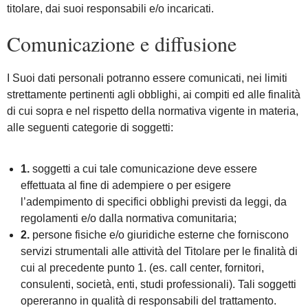
titolare, dai suoi responsabili e/o incaricati.
Comunicazione e diffusione
I Suoi dati personali potranno essere comunicati, nei limiti
strettamente pertinenti agli obblighi, ai compiti ed alle finalità
di cui sopra e nel rispetto della normativa vigente in materia,
alle seguenti categorie di soggetti:
1.
soggetti a cui tale comunicazione deve essere
effettuata al fine di adempiere o per esigere
l’adempimento di specifici obblighi previsti da leggi, da
regolamenti e/o dalla normativa comunitaria;
2.
persone fisiche e/o giuridiche esterne che forniscono
servizi strumentali alle attività del Titolare per le finalità di
cui al precedente punto 1. (es. call center, fornitori,
consulenti, società, enti, studi professionali). Tali soggetti
opereranno in qualità di responsabili del trattamento.