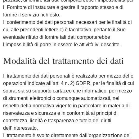
il Fornitore di instaurare e gestire il rapporto stesso e di
fornire il servizio richiesto.
Il conferimento dei dati personali necessari per le finalità di
cui alle precedenti lettere c) è facoltativo, pertanto il Suo
eventuale rifiuto di fornire tali dati comporterebbe
l’impossibilità di porre in essere le attività ivi descritte.
Modalità del trattamento dei dati
Il trattamento dei dati personali è realizzato per mezzo delle
operazioni indicate all’art. 4 n. 2) GDPR, per le finalità di cui
sopra, sia su supporto cartaceo che informatico, per mezzo
di strumenti elettronici o comunque automatizzati, nel
rispetto della normativa vigente in particolare in materia di
riservatezza e sicurezza e in conformità ai principi di
correttezza, liceità e trasparenza e tutela dei diritti
dell’interessato.
Il trattamento è svolto direttamente dall’organizzazione del