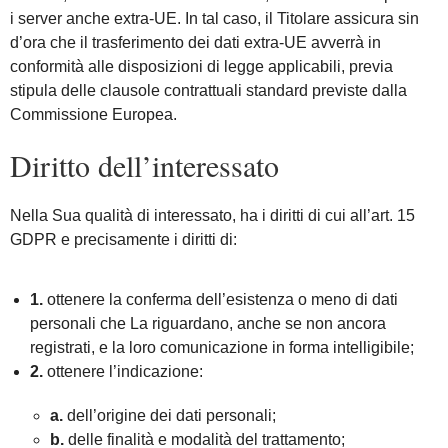
i server anche extra-UE. In tal caso, il Titolare assicura sin
d’ora che il trasferimento dei dati extra-UE avverrà in
conformità alle disposizioni di legge applicabili, previa
stipula delle clausole contrattuali standard previste dalla
Commissione Europea.
Diritto dell’interessato
Nella Sua qualità di interessato, ha i diritti di cui all’art. 15
GDPR e precisamente i diritti di:
1.
ottenere la conferma dell’esistenza o meno di dati
personali che La riguardano, anche se non ancora
registrati, e la loro comunicazione in forma intelligibile;
2.
ottenere l’indicazione:
a.
dell’origine dei dati personali;
b.
delle finalità e modalità del trattamento;