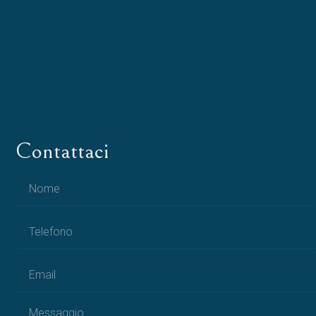
Contattaci