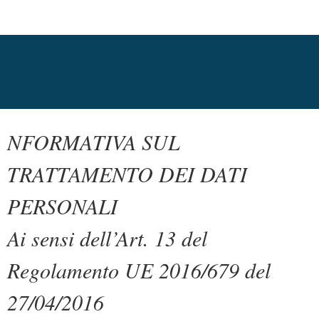
NFORMATIVA SUL
TRATTAMENTO DEI DATI
PERSONALI
Ai sensi dell’Art. 13 del
Regolamento UE 2016/679 del
27/04/2016