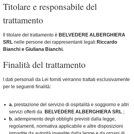
Titolare e responsabile del
trattamento
Il titolare del trattamento è
BELVEDERE ALBERGHIERA
SRL
nelle persone dei rappresentanti legali
Riccardo
Bianchi e Giuliana Bianchi.
Finalità del trattamento
I dati personali da Lei forniti verranno trattati esclusivamente
per le seguenti finalità:
a.
prestazione del servizio di ospitalità e soggiorno e altri
servizi offerti da
BELVEDERE ALBERGHIERA SRL
;
b.
adempimento degli obblighi previsti dalla legge,
regolamenti, normativa applicabile e altre disposizioni
impartite da autorità investite dalla legge e da organi di