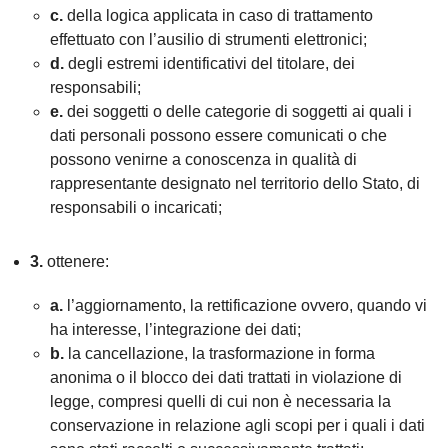
c.
della logica applicata in caso di trattamento
effettuato con l’ausilio di strumenti elettronici;
d.
degli estremi identificativi del titolare, dei
responsabili;
e.
dei soggetti o delle categorie di soggetti ai quali i
dati personali possono essere comunicati o che
possono venirne a conoscenza in qualità di
rappresentante designato nel territorio dello Stato, di
responsabili o incaricati;
3.
ottenere:
a.
l’aggiornamento, la rettificazione ovvero, quando vi
ha interesse, l’integrazione dei dati;
b.
la cancellazione, la trasformazione in forma
anonima o il blocco dei dati trattati in violazione di
legge, compresi quelli di cui non è necessaria la
conservazione in relazione agli scopi per i quali i dati