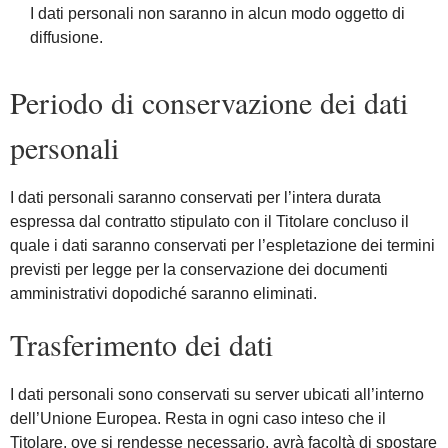
I dati personali non saranno in alcun modo oggetto di
diffusione.
Periodo di conservazione dei dati
personali
I dati personali saranno conservati per l’intera durata
espressa dal contratto stipulato con il Titolare concluso il
quale i dati saranno conservati per l’espletazione dei termini
previsti per legge per la conservazione dei documenti
amministrativi dopodiché saranno eliminati.
Trasferimento dei dati
I dati personali sono conservati su server ubicati all’interno
dell’Unione Europea. Resta in ogni caso inteso che il
Titolare, ove si rendesse necessario, avrà facoltà di spostare