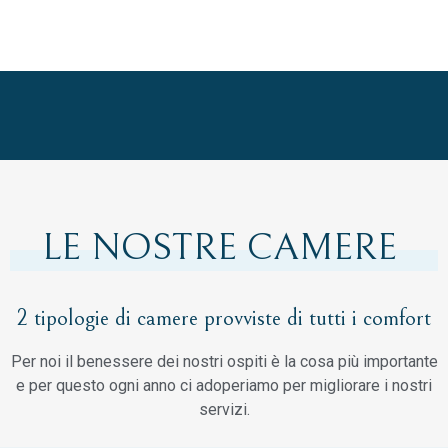
LE NOSTRE CAMERE
2 tipologie di camere provviste di tutti i comfort
Per noi il benessere dei nostri ospiti è la cosa più importante
e per questo ogni anno ci adoperiamo per migliorare i nostri
servizi.