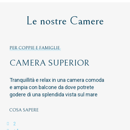
Le nostre Camere
PER COPPIE E FAMIGLIE
CAMERA SUPERIOR
Tranquillità e relax in una camera comoda
e ampia con balcone da dove potrete
godere di una splendida vista sul mare
COSA SAPERE
2