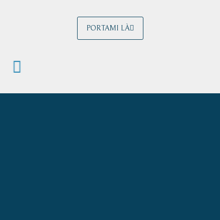
PORTAMI LÀ