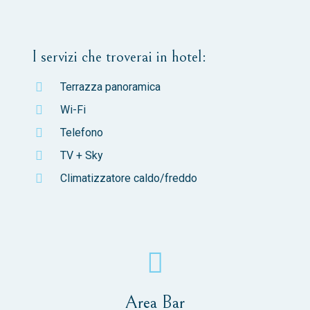
I servizi che troverai in hotel:
Terrazza panoramica
Wi-Fi
Telefono
TV + Sky
Climatizzatore caldo/freddo
Area Bar