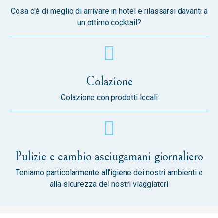
Cosa c'è di meglio di arrivare in hotel e rilassarsi davanti a
un ottimo cocktail?
Colazione
Colazione con prodotti locali
Pulizie e cambio asciugamani giornaliero
Teniamo particolarmente all'igiene dei nostri ambienti e
alla sicurezza dei nostri viaggiatori