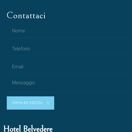
Contattaci
INVIA RICHIESTA
Hotel Belvedere