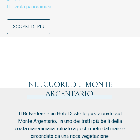
vista panoramica
SCOPRI DI PIÙ
NEL CUORE DEL MONTE
ARGENTARIO
Il Belvedere è un Hotel 3 stelle posizionato sul
Monte Argentario, in uno dei tratti più belli della
costa maremmana, situato a pochi metri dal mare e
circondato da una ricca vegetazione.