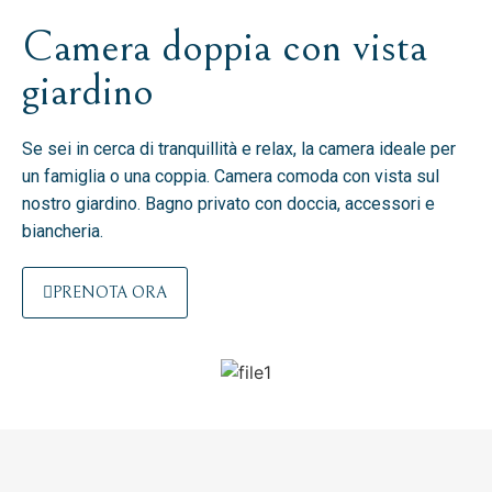
Camera doppia con vista
giardino
Se sei in cerca di tranquillità e relax, la camera ideale per
un famiglia o una coppia. Camera comoda con vista sul
nostro giardino. Bagno privato con doccia, accessori e
biancheria.
PRENOTA ORA