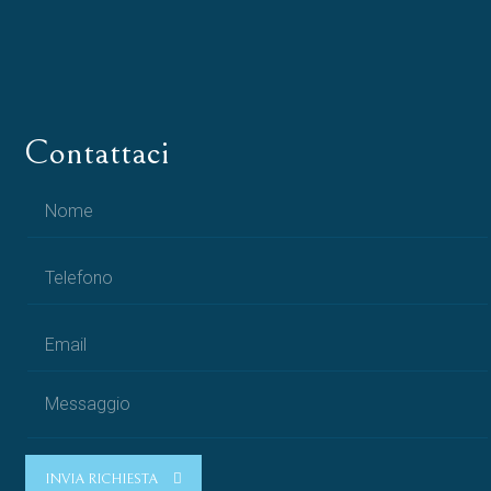
Contattaci
INVIA RICHIESTA