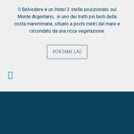
Il Belvedere è un Hotel 3 stelle posizionato sul
Monte Argentario, in uno dei tratti più belli della
costa maremmana, situato a pochi metri dal mare e
circondato da una ricca vegetazione.
PORTAMI LÀ