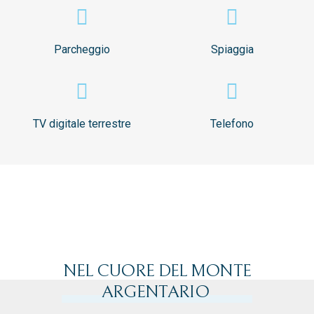
Parcheggio
Spiaggia
TV digitale terrestre
Telefono
NEL CUORE DEL MONTE
ARGENTARIO