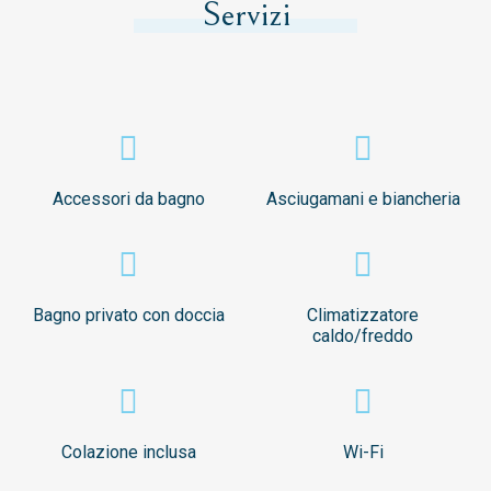
Servizi
Accessori da bagno
Asciugamani e biancheria
Bagno privato con doccia
Climatizzatore
caldo/freddo
Colazione inclusa
Wi-Fi